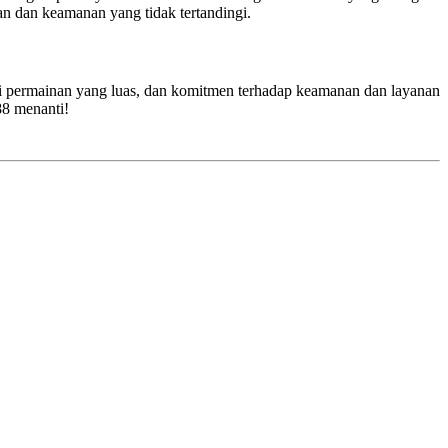
n dan keamanan yang tidak tertandingi.
si permainan yang luas, dan komitmen terhadap keamanan dan layanan
88 menanti!