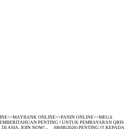
NLINE<>MAYBANK ONLINE<>PANIN ONLINE<>MEGA
EMBERITAHUAN PENTING ! UNTUK PEMBAYARAN QRIS
DI ASIA. JOIN NOW! ..
(06/08/2026)
PENTING !!! KEPADA