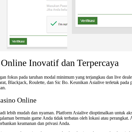
 Online Inovatif dan Terpercaya
dengan fokus pada taruhan modal minimum yang terjangkau dan live de
rat, Blackjack, Roulette, dan Sic Bo. Keunikan Asialive terletak pada p
an.
asino Online
di lebih mudah dan nyaman. Platform Asialive dioptimalkan untuk aks
aman bermain game Anda tidak terbatas oleh lokasi atau perangkat. A
orbankan keamanan dan privasi Anda.