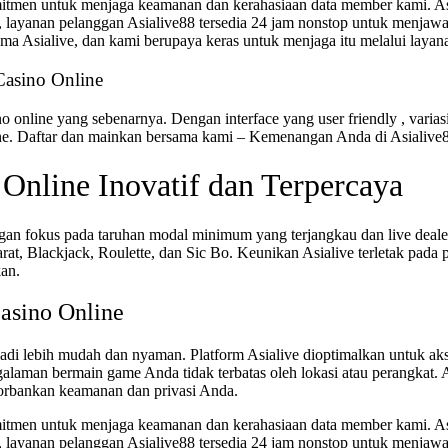
omitmen untuk menjaga keamanan dan kerahasiaan data member kami. A
itu, layanan pelanggan Asialive88 tersedia 24 jam nonstop untuk menj
a Asialive, dan kami berupaya keras untuk menjaga itu melalui layana
 Casino Online
 online yang sebenarnya. Dengan interface yang user friendly , varia
ine. Daftar dan mainkan bersama kami – Kemenangan Anda di Asialive
 Online Inovatif dan Terpercaya
dengan fokus pada taruhan modal minimum yang terjangkau dan live de
rat, Blackjack, Roulette, dan Sic Bo. Keunikan Asialive terletak pada p
an.
asino Online
di lebih mudah dan nyaman. Platform Asialive dioptimalkan untuk aks
aman bermain game Anda tidak terbatas oleh lokasi atau perangkat. A
orbankan keamanan dan privasi Anda.
omitmen untuk menjaga keamanan dan kerahasiaan data member kami. A
itu, layanan pelanggan Asialive88 tersedia 24 jam nonstop untuk menj