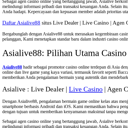
Sebagai agen casino online yang bertanggung jawab, Asialive berk
melindungi informasi pribadi dan transaksi keuangan Anda. Selain 
Anda hadapi. Kepercayaan dan kepuasan member adalah prioritas utam
Daftar Asialive88
situs Live Dealer | Live Casino | Agen
Bergabunglah dengan Asialive88 untuk merasakan kegembiraan casino
pelanggan, Kami menetapkan standar baru dalam industri casino onl
Asialive88: Pilihan Utama Casino
Asialive88
hadir sebagai promotor casino online terdepan di Asia 
online dan live game yang kaya variasi, termasuk favorit seperti Bacca
memberikan Anda pengalaman bermain yang autentik dan mendebark
Asialive : Live Dealer |
Live Casino
| Agen C
Dengan Asialive88, pengalaman bermain game online kelas atas menja
smartphone berbasis Android dan iOS. Kami memastikan bahwa pengal
dengan tujuan untuk memberikan kenyamanan maksimal tanpa meng
Sebagai agen casino online yang bertanggung jawab, Asialive berk
melindungi informasi pribadi dan transaksi keuangan Anda. Selain 