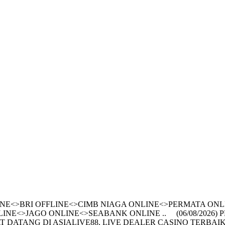
LINE<>BRI OFFLINE<>CIMB NIAGA ONLINE<>PERMATA O
NLINE<>JAGO ONLINE<>SEABANK ONLINE ..
(06/08/2026)
P
 DATANG DI ASIALIVE88, LIVE DEALER CASINO TERBAIK 