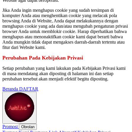
Website agar dapat beroperasi.
Jika Anda ingin menghapus cookie yang sudah tersimpan di
komputer Anda atau menghentikan cookie yang melacak pola
browsing Anda di Website, Anda dapat melakukannya dengan
menghapus cookie yang ada dan/atau mengubah pengaturan privasi
browser Anda untuk memblokir cookie. Harap diperhatikan bahwa
menghapus atau menonaktifkan cookie kami dapat berarti bahwa
Anda mungkin tidak dapat mengakses daerah-daerah tertentu atau
fitur dari Website kami.
Perubahan Pada Kebijakan Privasi
Setiap perubahan yang kami lakukan pada Kebijakan Privasi kami
di masa mendatang akan diposting di halaman ini dan setiap
perubahan tersebut akan menjadi efektif begitu diposting.
Beranda
DAFTAR
Promosi
Obrolan