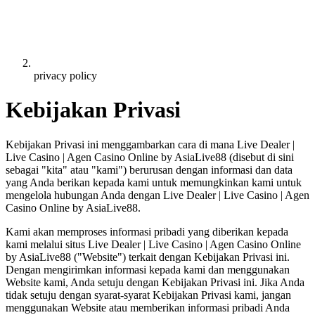
privacy policy
Kebijakan Privasi
Kebijakan Privasi ini menggambarkan cara di mana Live Dealer |
Live Casino | Agen Casino Online by AsiaLive88 (disebut di sini
sebagai "kita" atau "kami") berurusan dengan informasi dan data
yang Anda berikan kepada kami untuk memungkinkan kami untuk
mengelola hubungan Anda dengan Live Dealer | Live Casino | Agen
Casino Online by AsiaLive88.
Kami akan memproses informasi pribadi yang diberikan kepada
kami melalui situs Live Dealer | Live Casino | Agen Casino Online
by AsiaLive88 ("Website") terkait dengan Kebijakan Privasi ini.
Dengan mengirimkan informasi kepada kami dan menggunakan
Website kami, Anda setuju dengan Kebijakan Privasi ini. Jika Anda
tidak setuju dengan syarat-syarat Kebijakan Privasi kami, jangan
menggunakan Website atau memberikan informasi pribadi Anda