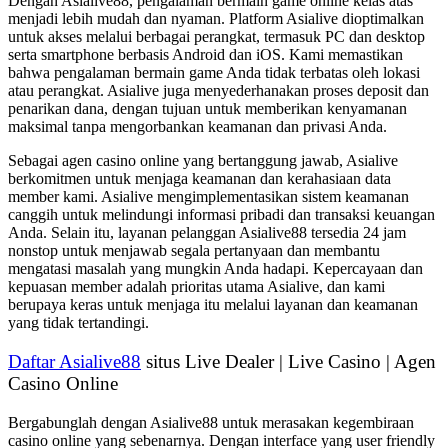
Dengan Asialive88, pengalaman bermain game online kelas atas
menjadi lebih mudah dan nyaman. Platform Asialive dioptimalkan
untuk akses melalui berbagai perangkat, termasuk PC dan desktop
serta smartphone berbasis Android dan iOS. Kami memastikan
bahwa pengalaman bermain game Anda tidak terbatas oleh lokasi
atau perangkat. Asialive juga menyederhanakan proses deposit dan
penarikan dana, dengan tujuan untuk memberikan kenyamanan
maksimal tanpa mengorbankan keamanan dan privasi Anda.
Sebagai agen casino online yang bertanggung jawab, Asialive
berkomitmen untuk menjaga keamanan dan kerahasiaan data
member kami. Asialive mengimplementasikan sistem keamanan
canggih untuk melindungi informasi pribadi dan transaksi keuangan
Anda. Selain itu, layanan pelanggan Asialive88 tersedia 24 jam
nonstop untuk menjawab segala pertanyaan dan membantu
mengatasi masalah yang mungkin Anda hadapi. Kepercayaan dan
kepuasan member adalah prioritas utama Asialive, dan kami
berupaya keras untuk menjaga itu melalui layanan dan keamanan
yang tidak tertandingi.
Daftar Asialive88
situs Live Dealer | Live Casino | Agen
Casino Online
Bergabunglah dengan Asialive88 untuk merasakan kegembiraan
casino online yang sebenarnya. Dengan interface yang user friendly