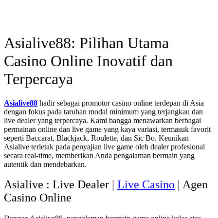
Asialive88: Pilihan Utama
Casino Online Inovatif dan
Terpercaya
Asialive88
hadir sebagai promotor casino online terdepan di Asia
dengan fokus pada taruhan modal minimum yang terjangkau dan
live dealer yang terpercaya. Kami bangga menawarkan berbagai
permainan online dan live game yang kaya variasi, termasuk favorit
seperti Baccarat, Blackjack, Roulette, dan Sic Bo. Keunikan
Asialive terletak pada penyajian live game oleh dealer profesional
secara real-time, memberikan Anda pengalaman bermain yang
autentik dan mendebarkan.
Asialive : Live Dealer |
Live Casino
| Agen
Casino Online