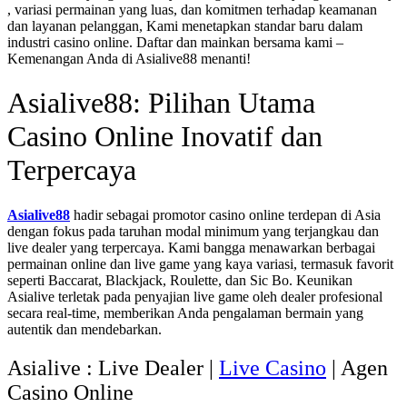
, variasi permainan yang luas, dan komitmen terhadap keamanan
dan layanan pelanggan, Kami menetapkan standar baru dalam
industri casino online. Daftar dan mainkan bersama kami –
Kemenangan Anda di Asialive88 menanti!
Asialive88: Pilihan Utama
Casino Online Inovatif dan
Terpercaya
Asialive88
hadir sebagai promotor casino online terdepan di Asia
dengan fokus pada taruhan modal minimum yang terjangkau dan
live dealer yang terpercaya. Kami bangga menawarkan berbagai
permainan online dan live game yang kaya variasi, termasuk favorit
seperti Baccarat, Blackjack, Roulette, dan Sic Bo. Keunikan
Asialive terletak pada penyajian live game oleh dealer profesional
secara real-time, memberikan Anda pengalaman bermain yang
autentik dan mendebarkan.
Asialive : Live Dealer |
Live Casino
| Agen
Casino Online