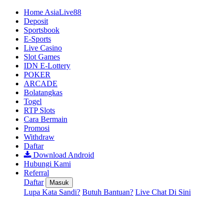
Home AsiaLive88
Deposit
Sportsbook
E-Sports
Live Casino
Slot Games
IDN E-Lottery
POKER
ARCADE
Bolatangkas
Togel
RTP Slots
Cara Bermain
Promosi
Withdraw
Daftar
Download Android
Hubungi Kami
Referral
Daftar
Masuk
Lupa Kata Sandi?
Butuh Bantuan?
Live Chat Di Sini