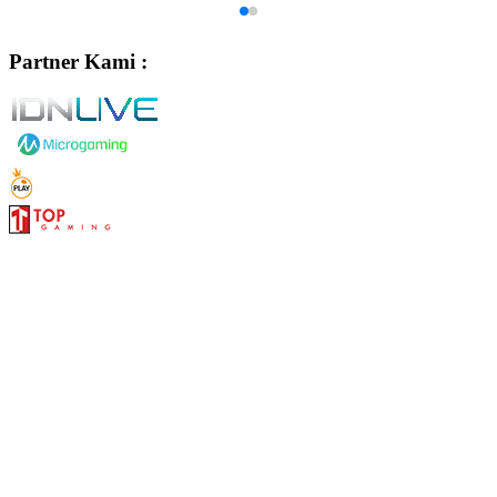
Partner Kami :