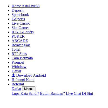
Home AsiaLive88
Deposit
Sportsbook
E-Sports
Live Casino
Slot Games
IDN E-Lottery
POKER
ARCADE
Bolatangkas
Togel
RTP Slots
Cara Bermain
Promosi
Withdraw
Daftar
Download Android
Hubungi Kami
Referral
Daftar
Masuk
Lupa Kata Sandi?
Butuh Bantuan?
Live Chat Di Sini