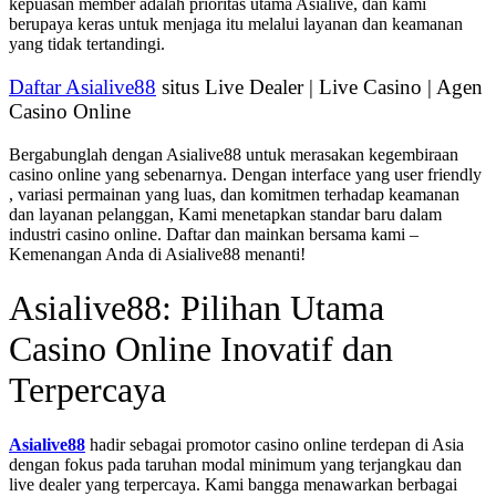
kepuasan member adalah prioritas utama Asialive, dan kami
berupaya keras untuk menjaga itu melalui layanan dan keamanan
yang tidak tertandingi.
Daftar Asialive88
situs Live Dealer | Live Casino | Agen
Casino Online
Bergabunglah dengan Asialive88 untuk merasakan kegembiraan
casino online yang sebenarnya. Dengan interface yang user friendly
, variasi permainan yang luas, dan komitmen terhadap keamanan
dan layanan pelanggan, Kami menetapkan standar baru dalam
industri casino online. Daftar dan mainkan bersama kami –
Kemenangan Anda di Asialive88 menanti!
Asialive88: Pilihan Utama
Casino Online Inovatif dan
Terpercaya
Asialive88
hadir sebagai promotor casino online terdepan di Asia
dengan fokus pada taruhan modal minimum yang terjangkau dan
live dealer yang terpercaya. Kami bangga menawarkan berbagai