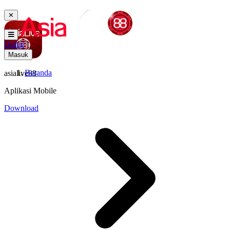
✕
Daftar
Masuk
Beranda
asialive88
Aplikasi Mobile
Download