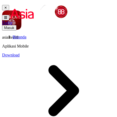
✕
Daftar
Masuk
Beranda
asialive88
Aplikasi Mobile
Download