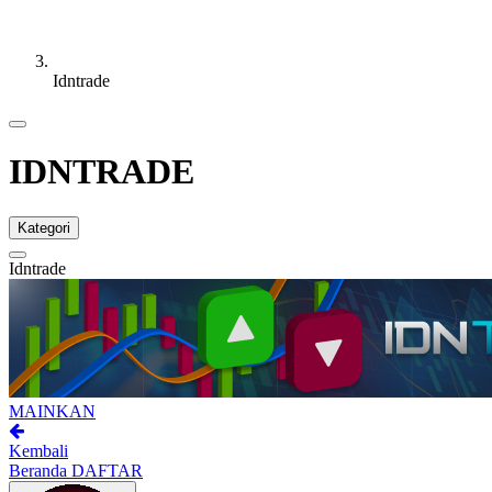
Idntrade
IDNTRADE
Kategori
Idntrade
MAINKAN
Kembali
Beranda
DAFTAR