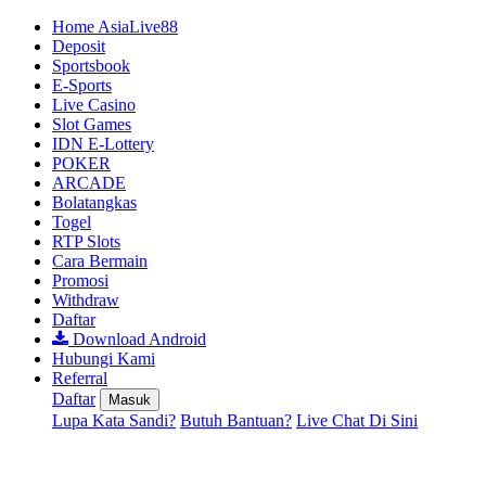
Home AsiaLive88
Deposit
Sportsbook
E-Sports
Live Casino
Slot Games
IDN E-Lottery
POKER
ARCADE
Bolatangkas
Togel
RTP Slots
Cara Bermain
Promosi
Withdraw
Daftar
Download Android
Hubungi Kami
Referral
Daftar
Masuk
Lupa Kata Sandi?
Butuh Bantuan?
Live Chat Di Sini