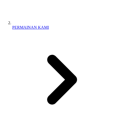
PERMAINAN KAMI